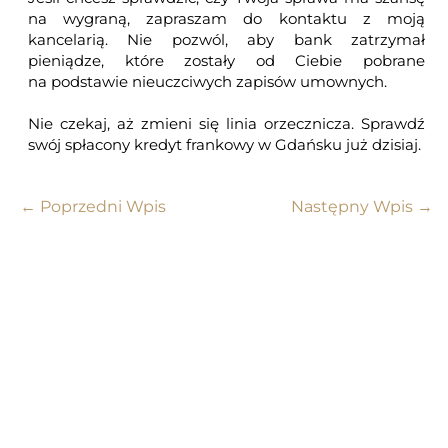
na wygraną, zapraszam do kontaktu z moją
kancelarią. Nie pozwól, aby bank zatrzymał
pieniądze, które zostały od Ciebie pobrane
na podstawie nieuczciwych zapisów umownych.
Nie czekaj, aż zmieni się linia orzecznicza. Sprawdź
swój spłacony kredyt frankowy w Gdańsku już dzisiaj.
←
Poprzedni Wpis
Następny Wpis
→