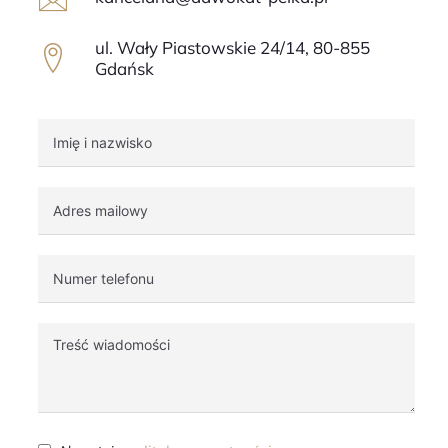
ul. Wały Piastowskie 24/14, 80-855
Gdańsk