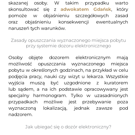
skazanej osoby. W takim przypadku warto
skonsultować się z
adwokatem Gdańsk
, który
pomoże w objaśnieniu szczegółowych zasad
oraz objaśnieniu konsekwencji ewentualnych
naruszeń tych warunków.
Zasady opuszczania wyznaczonego miejsca pobytu
przy systemie dozoru elektronicznego
Osoby objęte dozorem elektronicznym mają
możliwość opuszczania wyznaczonego miejsca
pobytu w określonych godzinach, na przykład w celu
podjęcia pracy, nauki czy wizyt u lekarza. Wszystkie
wyjścia muszą być uzgodnione z kuratorem
lub sądem, a na ich podstawie opracowywany jest
specjalny harmonogram. Tylko w uzasadnionych
przypadkach możliwe jest przebywanie poza
wyznaczoną lokalizacją, jednak zawsze pod
nadzorem.
Jak ubiegać się o dozór elektroniczny?