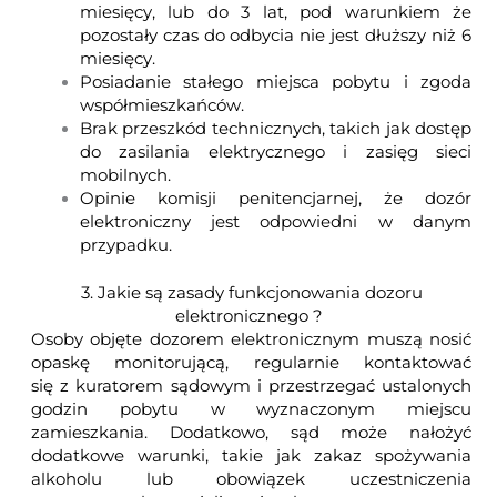
miesięcy, lub do 3 lat, pod warunkiem że
pozostały czas do odbycia nie jest dłuższy niż 6
miesięcy.
Posiadanie stałego miejsca pobytu i zgoda
współmieszkańców.
Brak przeszkód technicznych, takich jak dostęp
do zasilania elektrycznego i zasięg sieci
mobilnych.
Opinie komisji penitencjarnej, że dozór
elektroniczny jest odpowiedni w danym
przypadku.
3. Jakie są zasady funkcjonowania dozoru
elektronicznego ?
Osoby objęte dozorem elektronicznym muszą nosić
opaskę monitorującą, regularnie kontaktować
się z kuratorem sądowym i przestrzegać ustalonych
godzin pobytu w wyznaczonym miejscu
zamieszkania. Dodatkowo, sąd może nałożyć
dodatkowe warunki, takie jak zakaz spożywania
alkoholu lub obowiązek uczestniczenia