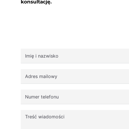
konsultację.