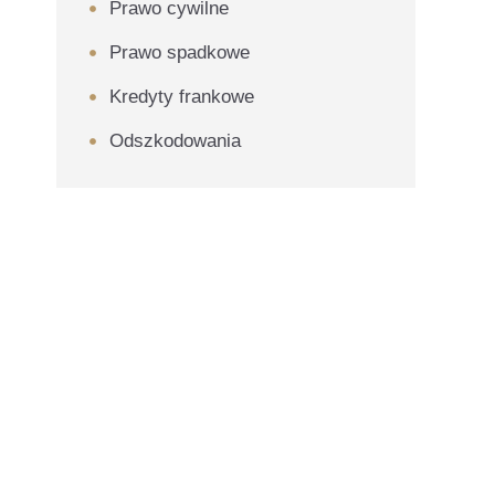
Prawo cywilne
Prawo spadkowe
Kredyty frankowe
Odszkodowania