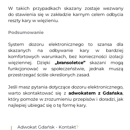
W takich przypadkach skazany zostaje wezwany
do stawienia się w zakładzie karnym celem odbycia
reszty kary w więzieniu.
Podsumowanie
System dozoru elektronicznego to szansa dla
skazanych na odbywanie kary w bardziej
komfortowych warunkach, bez konieczności izolacji
więziennej. Dzięki
„bransoletce”
skazani mogą
funkcjonować w społeczeństwie, jednak muszą
przestrzegać ściśle określonych zasad.
Jeśli masz pytania dotyczące dozoru elektronicznego,
warto skontaktować się z
adwokatem z Gdańska
,
który pomoże w zrozumieniu przepisów i doradzi, jak
najlepiej ubiegać się o tę formę kary.
Adwokat Gdańsk - Kontakt
?