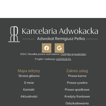
Facebook
Google
2024 | Wszelkie prawa zastrzeżone |
Polityka prywatności
Projekt i realizacja:
LEXPAGE.PL
Mapa witryny
Zakres usług
Strona główna
Prawo karne
O mnie
Prawo cywilne
Kontakt
Prawo spadkowe
Aktualności
Kredyty frankowe
Odszkodowania