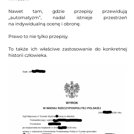
Nawet tam, gdzie przepisy przewidują
„automatyzm”, nadal istnieje przestrzeń
na indywidualną ocenę i obronę.
Prawo to nie tylko przepisy.
To także ich właściwe zastosowanie do konkretnej
historii człowieka.