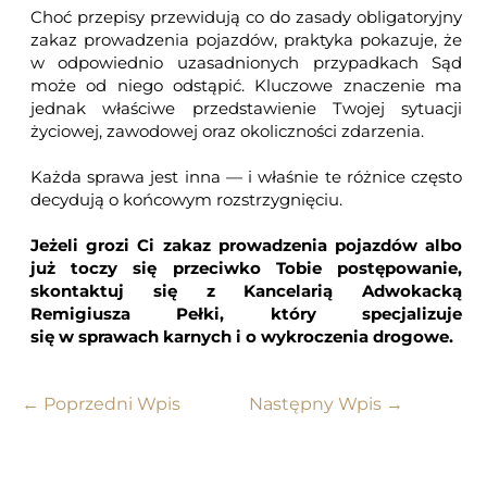
Choć przepisy przewidują co do zasady obligatoryjny
zakaz prowadzenia pojazdów, praktyka pokazuje, że
w odpowiednio uzasadnionych przypadkach Sąd
może od niego odstąpić. Kluczowe znaczenie ma
jednak właściwe przedstawienie Twojej sytuacji
życiowej, zawodowej oraz okoliczności zdarzenia.
Każda sprawa jest inna — i właśnie te różnice często
decydują o końcowym rozstrzygnięciu.
Jeżeli grozi Ci zakaz prowadzenia pojazdów albo
już toczy się przeciwko Tobie postępowanie,
skontaktuj się z Kancelarią Adwokacką
Remigiusza Pełki, który specjalizuje
się w sprawach karnych i o wykroczenia drogowe.
←
Poprzedni Wpis
Następny Wpis
→