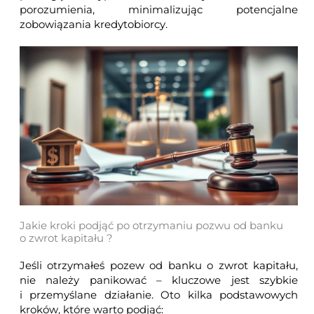
porozumienia, minimalizując potencjalne
zobowiązania kredytobiorcy.
Jakie kroki podjąć po otrzymaniu pozwu od banku
o zwrot kapitału ?
Jeśli otrzymałeś pozew od banku o zwrot kapitału,
nie należy panikować – kluczowe jest szybkie
i przemyślane działanie. Oto kilka podstawowych
kroków, które warto podjąć: