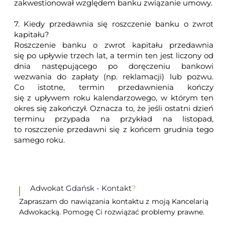
zakwestionował względem banku związanie umowy.
7. Kiedy przedawnia się roszczenie banku o zwrot
kapitału?
Roszczenie banku o zwrot kapitału przedawnia
się po upływie trzech lat, a termin ten jest liczony od
dnia następującego po doręczeniu bankowi
wezwania do zapłaty (np. reklamacji) lub pozwu.
Co istotne, termin przedawnienia kończy
się z upływem roku kalendarzowego, w którym ten
okres się zakończył. Oznacza to, że jeśli ostatni dzień
terminu przypada na przykład na listopad,
to roszczenie przedawni się z końcem grudnia tego
samego roku.
Adwokat Gdańsk - Kontakt
?
Zapraszam do nawiązania kontaktu z moją Kancelarią
Adwokacką. Pomogę Ci rozwiązać problemy prawne.