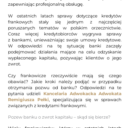
zapewniając profesjonalną obsługę.
W ostatnich latach sprawy dotyczące kredytów
frankowych stały się jednym z najczęściej
poruszanych tematów w polskim orzecznictwie.
Coraz więcej kredytobiorców wygrywa sprawy
z bankami, unieważniając swoje umowy kredytowe.
W odpowiedzi na tę sytuację banki zaczęły
podejmować działania mające na celu odzyskanie
wypłaconego kapitału, pozywając klientów o jego
zwrot.
Czy frankowicze rzeczywiście mają się czego
obawiać? Jakie kroki należy podjąć w przypadku
otrzymania pozwu od banku? Odpowiedzi na te
pytania udzieli
Kancelaria Adwokacka Adwokata
Remigiusza Pełki
, specjalizująca się w sprawach
związanych z kredytami frankowymi.
Pozew banku o zwrot kapitału – skąd się bierze?