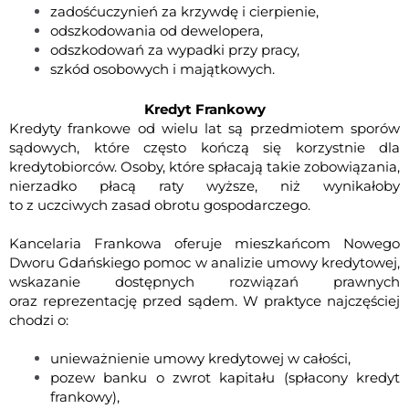
zadośćuczynień za krzywdę i cierpienie,
odszkodowania od dewelopera
,
odszkodowań za wypadki przy pracy,
szkód osobowych i majątkowych.
Kredyt Frankowy
Kredyty frankowe od wielu lat są przedmiotem sporów
sądowych, które często kończą się korzystnie dla
kredytobiorców. Osoby, które spłacają takie zobowiązania,
nierzadko płacą raty wyższe, niż wynikałoby
to z uczciwych zasad obrotu gospodarczego.
Kancelaria Frankowa oferuje mieszkańcom Nowego
Dworu Gdańskiego pomoc w analizie umowy kredytowej,
wskazanie dostępnych rozwiązań prawnych
oraz reprezentację przed sądem. W praktyce najczęściej
chodzi o:
unieważnienie umowy kredytowej w całości,
pozew banku o zwrot kapitału
(spłacony kredyt
frankowy),