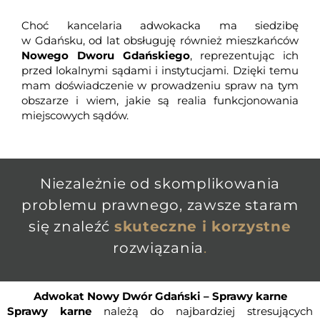
Choć kancelaria adwokacka ma siedzibę
w Gdańsku, od lat obsługuję również mieszkańców
Nowego Dworu Gdańskiego
, reprezentując ich
przed lokalnymi sądami i instytucjami. Dzięki temu
mam doświadczenie w prowadzeniu spraw na tym
obszarze i wiem, jakie są realia funkcjonowania
miejscowych sądów.
Niezależnie od skomplikowania
problemu prawnego, zawsze staram
się znaleźć
skuteczne i korzystne
rozwiązania
.
Adwokat
Nowy Dwór Gdański –
Sprawy karne
Sprawy karne
należą do najbardziej stresujących