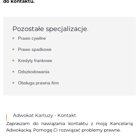
do kontaktu.
Pozostałe specjalizacje
.
Prawo cywilne
Prawo spadkowe
Kredyty frankowe
Odszkodowania
Obsługa prawna firm
Adwokat Kartuzy - Kontakt
Zapraszam do nawiązania kontaktu z moją Kancelarią
Adwokacką. Pomogę Ci rozwiązać problemy prawne.