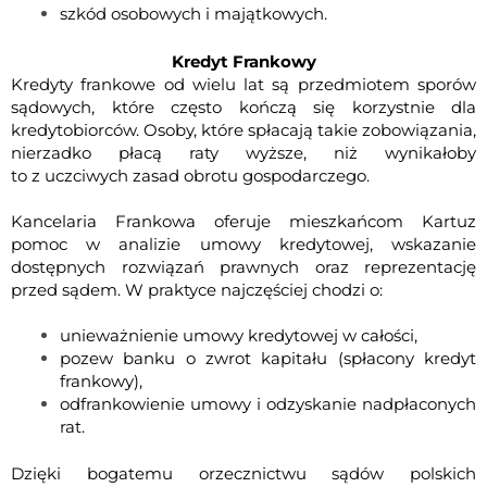
szkód osobowych i majątkowych.
Kredyt Frankowy
Kredyty frankowe od wielu lat są przedmiotem sporów
sądowych, które często kończą się korzystnie dla
kredytobiorców. Osoby, które spłacają takie zobowiązania,
nierzadko płacą raty wyższe, niż wynikałoby
to z uczciwych zasad obrotu gospodarczego.
Kancelaria Frankowa oferuje mieszkańcom Kartuz
pomoc w analizie umowy kredytowej, wskazanie
dostępnych rozwiązań prawnych oraz reprezentację
przed sądem. W praktyce najczęściej chodzi o:
unieważnienie umowy kredytowej w całości,
pozew banku o zwrot kapitału
(spłacony kredyt
frankowy),
odfrankowienie umowy i odzyskanie nadpłaconych
rat.
Dzięki bogatemu orzecznictwu sądów polskich