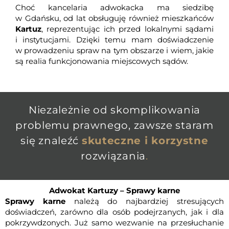
Choć kancelaria adwokacka ma siedzibę
w Gdańsku, od lat obsługuję również mieszkańców
Kartuz
, reprezentując ich przed lokalnymi sądami
i instytucjami. Dzięki temu mam doświadczenie
w prowadzeniu spraw na tym obszarze i wiem, jakie
są realia funkcjonowania miejscowych sądów.
Niezależnie od skomplikowania
problemu prawnego, zawsze staram
się znaleźć
skuteczne i korzystne
rozwiązania
.
Adwokat Kartuzy – Sprawy karne
Sprawy karne
należą do najbardziej stresujących
doświadczeń, zarówno dla osób podejrzanych, jak i dla
pokrzywdzonych. Już samo wezwanie na przesłuchanie